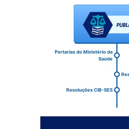
Portarias do Ministério da
Saúde
Res
Resoluções CIB-SES