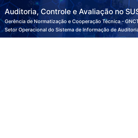
Auditoria, Controle e Avaliação no S
Gerência de Normatização e Cooperação Técnica - GNC
Setor Operacional do Sistema de Informação de Auditori